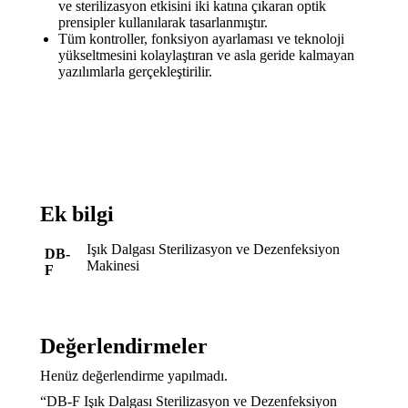
ve sterilizasyon etkisini iki katına çıkaran optik
prensipler kullanılarak tasarlanmıştır.
Tüm kontroller, fonksiyon ayarlaması ve teknoloji
yükseltmesini kolaylaştıran ve asla geride kalmayan
yazılımlarla gerçekleştirilir.
Ek bilgi
Işık Dalgası Sterilizasyon ve Dezenfeksiyon
DB-
Makinesi
F
Değerlendirmeler
Henüz değerlendirme yapılmadı.
“DB-F Işık Dalgası Sterilizasyon ve Dezenfeksiyon